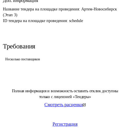
Доп. информация
Название тендера на площадке проведения: 
Артем-Новосибирск 
(Этап 3)
ID тендера на площадке проведения: 
schedule
Требования
Несколько поставщиков
Полная информация и возможность оставить отклик доступны
только с лицензией «Тендеры»
Смотреть расценки
Регистрация