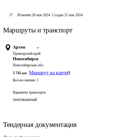
17
Изменён
28 ноя 2024
.
Создан
21 ноя 2024
Маршруты и транспорт
Артем
→
Приморский край
Новосибирск
Новосибирская обл.
Маршрут на карте
5 745
км
Кол-во машин:
1
Варианты транспорта
тентованный
Тендерная документация