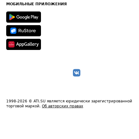
Техническая информация
МОБИЛЬНЫЕ ПРИЛОЖЕНИЯ
1998-2026
© ATI.SU является юридически зарегистрированной
торговой маркой.
Об авторских правах