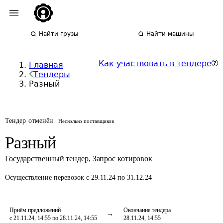
Найти грузы
Найти машины
Как участвовать в тендере
Главная
Тендеры
Разный
Тендер отменён
Несколько поставщиков
Разный
Государственный тендер
,
Запрос котировок
Осуществление перевозок
с 29.11.24 по 31.12.24
Приём предложений
Окончание тендера
с 21.11.24, 14:55 по 28.11.24, 14:55
28.11.24, 14:55