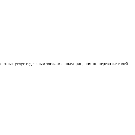
ортных услуг седельным тягачом с полуприцепом по перевозке солей 