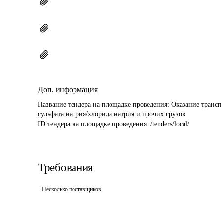
Доп. информация
Название тендера на площадке проведения: 
Оказание трансп
сульфата натрия/хлорида натрия и прочих грузов
ID тендера на площадке проведения: 
/tenders/local/
Требования
Несколько поставщиков