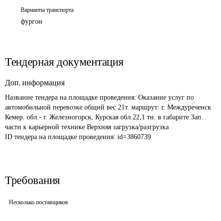
Варианты транспорта
фургон
Тендерная документация
Доп. информация
Название тендера на площадке проведения: 
Оказание услуг по 
автомобильной перевозке общий вес 21т. маршрут: г. Междуреченск 
Кемер. обл.- г. Железногорск, Курская обл.22,1 тн. в габарите Зап. 
части к карьерной технике Верхняя загрузка/разгрузка
ID тендера на площадке проведения: 
id=3860739
Требования
Несколько поставщиков