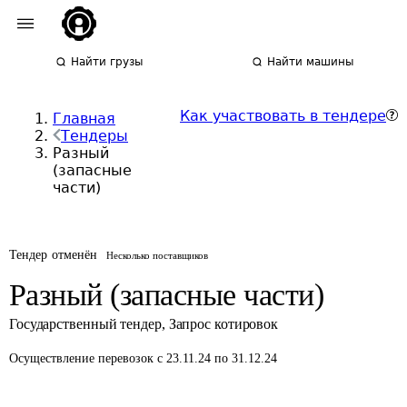
Найти грузы
Найти машины
Как участвовать в тендере
Главная
Тендеры
Разный
(запасные
части)
Тендер отменён
Несколько поставщиков
Разный (запасные части)
Государственный тендер
,
Запрос котировок
Осуществление перевозок
с 23.11.24 по 31.12.24