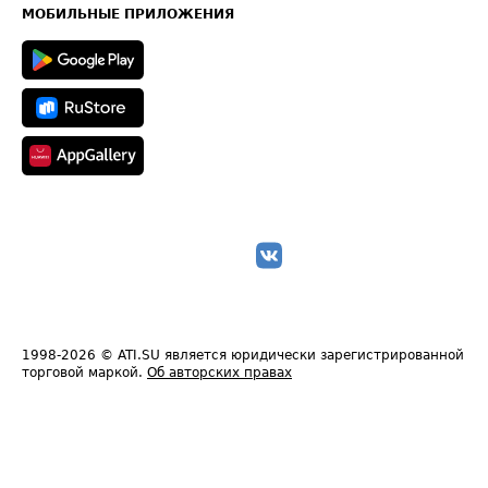
Техническая информация
МОБИЛЬНЫЕ ПРИЛОЖЕНИЯ
1998-2026
© ATI.SU является юридически зарегистрированной
торговой маркой.
Об авторских правах