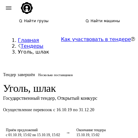
Найти грузы
Найти машины
Как участвовать в тендере
Главная
Тендеры
Уголь, шлак
Тендер завершён
Несколько поставщиков
Уголь, шлак
Государственный тендер
,
Открытый конкурс
Осуществление перевозок
с 16.10.19 по 31.12.20
Приём предложений
Окончание тендера
с 01.10.19, 15:02 по 15.10.19, 15:02
15.10.19, 15:02