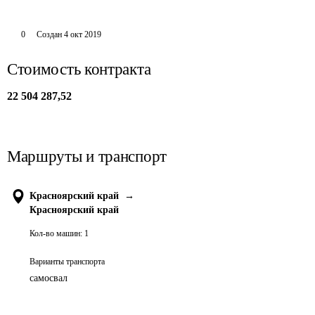
0
Создан
4 окт 2019
Стоимость контракта
22 504 287,52
Маршруты и транспорт
Красноярский край
→
Красноярский край
Кол-во машин:
1
Варианты транспорта
самосвал