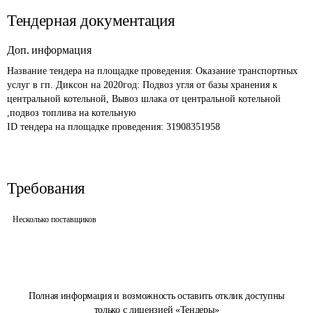
Тендерная документация
Доп. информация
Название тендера на площадке проведения: 
Оказание транспортных 
услуг в гп. Диксон на 2020год: Подвоз угля от базы хранения к 
центральной котельной, Вывоз шлака от центральной котельной 
,подвоз топлива на котельную
ID тендера на площадке проведения: 
31908351958
Требования
Несколько поставщиков
Полная информация и возможность оставить отклик доступны
только с лицензией «Тендеры»