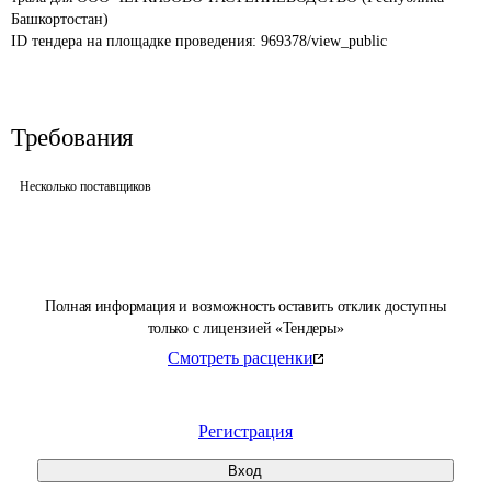
Башкортостан)
ID тендера на площадке проведения: 
969378/view_public
Требования
Несколько поставщиков
Полная информация и возможность оставить отклик доступны
только с лицензией «Тендеры»
Смотреть расценки
Регистрация
Вход