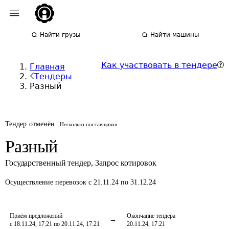
Найти грузы
Найти машины
Как участвовать в тендере
Главная
Тендеры
Разный
Тендер отменён
Несколько поставщиков
Разный
Государственный тендер
,
Запрос котировок
Осуществление перевозок
с 21.11.24 по 31.12.24
Приём предложений
Окончание тендера
с 18.11.24, 17:21 по 20.11.24, 17:21
20.11.24, 17:21