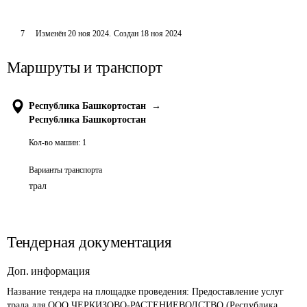
7
Изменён
20 ноя 2024
.
Создан
18 ноя 2024
Маршруты и транспорт
Республика Башкортостан
→
Республика Башкортостан
Кол-во машин:
1
Варианты транспорта
трал
Тендерная документация
Доп. информация
Название тендера на площадке проведения: 
Предоставление услуг 
трала для ООО ЧЕРКИЗОВО-РАСТЕНИЕВОДСТВО (Республика 