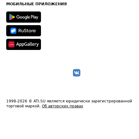
Техническая информация
МОБИЛЬНЫЕ ПРИЛОЖЕНИЯ
1998-2026
© ATI.SU является юридически зарегистрированной
торговой маркой.
Об авторских правах