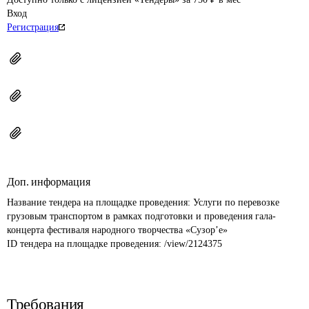
Вход
Регистрация
Доп. информация
Название тендера на площадке проведения: 
Услуги по перевозке 
грузовым транспортом в рамках подготовки и проведения гала-
концерта фестиваля народного творчества «Сузор’е»
ID тендера на площадке проведения: 
/view/2124375
Требования