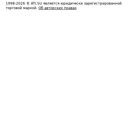
1998-2026
© ATI.SU является юридически зарегистрированной
торговой маркой.
Об авторских правах