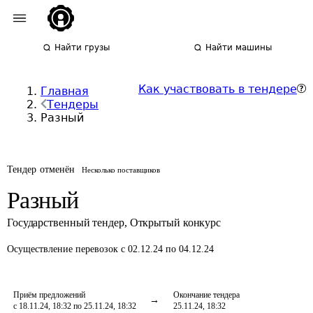
Найти грузы
Найти машины
Как участвовать в тендере
Главная
Тендеры
Разный
Тендер отменён
Несколько поставщиков
Разный
Государственный тендер
,
Открытый конкурс
Осуществление перевозок
с 02.12.24 по 04.12.24
Приём предложений
Окончание тендера
с 18.11.24, 18:32 по 25.11.24, 18:32
25.11.24, 18:32