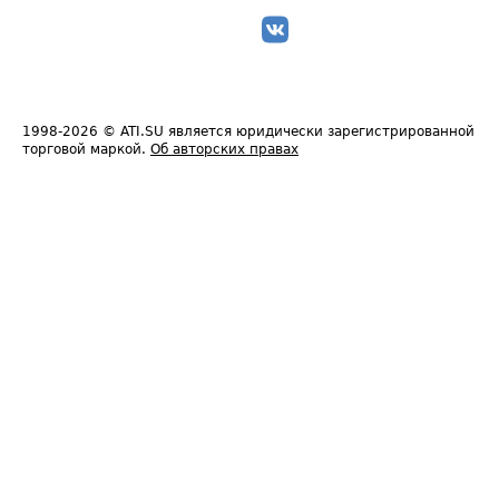
1998-2026
© ATI.SU является юридически зарегистрированной
торговой маркой.
Об авторских правах