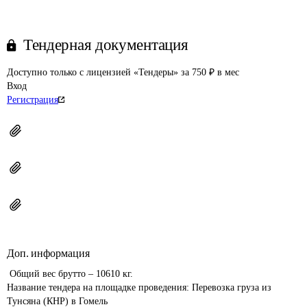
Тендерная документация
Доступно только с лицензией «Тендеры» за 750 ₽ в мес
Вход
Регистрация
Доп. информация
 Общий вес брутто – 10610 кг.
Название тендера на площадке проведения: 
Перевозка груза из 
Тунсяна (КНР) в Гомель