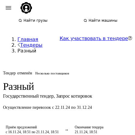
Найти грузы
Найти машины
Как участвовать в тендере
Главная
Тендеры
Разный
Тендер отменён
Несколько поставщиков
Разный
Государственный тендер
,
Запрос котировок
Осуществление перевозок
с 22.11.24 по 31.12.24
Приём предложений
Окончание тендера
с 16.11.24, 18:51 по 21.11.24, 18:51
21.11.24, 18:51