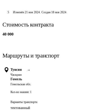
5
Изменён
21 ноя 2024
.
Создан
18 ноя 2024
Стоимость контракта
40 000
Маршруты и транспорт
Тунсян
→
Чжэцзян
Гомель
Гомельская обл.
Кол-во машин:
1
Варианты транспорта
тентованный