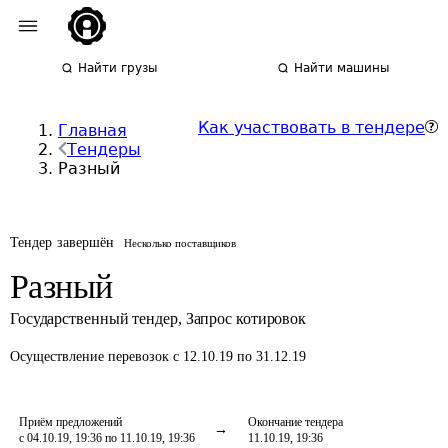
Найти грузы
Найти машины
Как участвовать в тендере
Главная
Тендеры
Разный
Тендер завершён
Несколько поставщиков
Разный
Государственный тендер
,
Запрос котировок
Осуществление перевозок
с 12.10.19 по 31.12.19
Приём предложений
Окончание тендера
с 04.10.19, 19:36 по 11.10.19, 19:36
11.10.19, 19:36