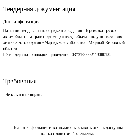
Тендерная документация
Доп. информация
Название тендера на площадке проведения: 
Перевозка грузов 
автомобильным транспортом для нужд объекта по уничтожению 
химического оружия «Марадыковский» в пос. Мирный Кировской 
области
ID тендера на площадке проведения: 
0373100092119000132
Требования
Несколько поставщиков
Полная информация и возможность оставить отклик доступны
только с лицензией «Тендеры»