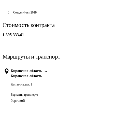
0
Создан
4 окт 2019
Стоимость контракта
1 395 333,41
Маршруты и транспорт
Кировская область
→
Кировская область
Кол-во машин:
1
Варианты транспорта
бортовой