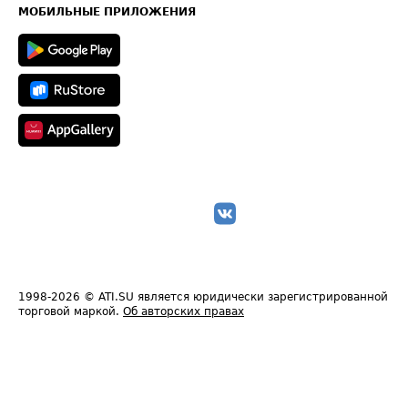
Техническая информация
МОБИЛЬНЫЕ ПРИЛОЖЕНИЯ
1998-2026
© ATI.SU является юридически зарегистрированной
торговой маркой.
Об авторских правах