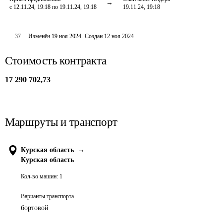
с 12.11.24, 19:18 по 19.11.24, 19:18
19.11.24, 19:18
37
Изменён
19 ноя 2024
.
Создан
12 ноя 2024
Стоимость контракта
17 290 702,73
Маршруты и транспорт
Курская область
→
Курская область
Кол-во машин:
1
Варианты транспорта
бортовой