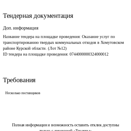
Тендерная документация
Доп. информация
Название тендера на площадке проведения: 
Оказание услуг по 
транспортированию твердых коммунальных отходов в Хомутовском 
районе Курской области. (Лот №12)
ID тендера на площадке проведения: 
0744000000324000012
Требования
Несколько поставщиков
Полная информация и возможность оставить отклик доступны
только с лицензией «Тендеры»