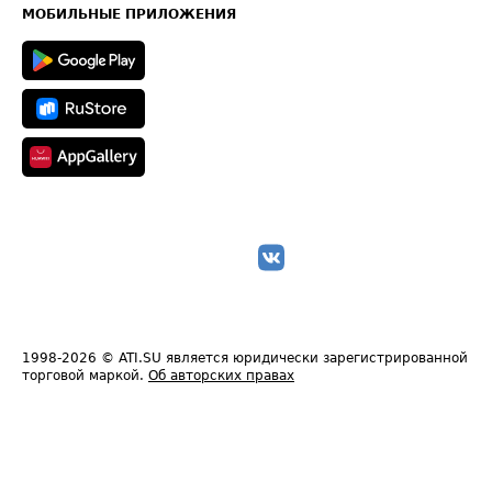
Техническая информация
МОБИЛЬНЫЕ ПРИЛОЖЕНИЯ
1998-2026
© ATI.SU является юридически зарегистрированной
торговой маркой.
Об авторских правах