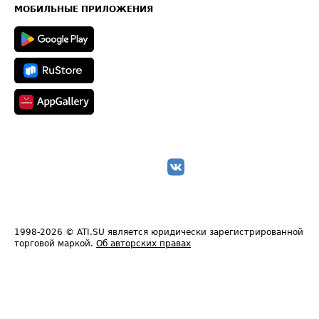
Техническая информация
МОБИЛЬНЫЕ ПРИЛОЖЕНИЯ
1998-2026
© ATI.SU является юридически зарегистрированной
торговой маркой.
Об авторских правах