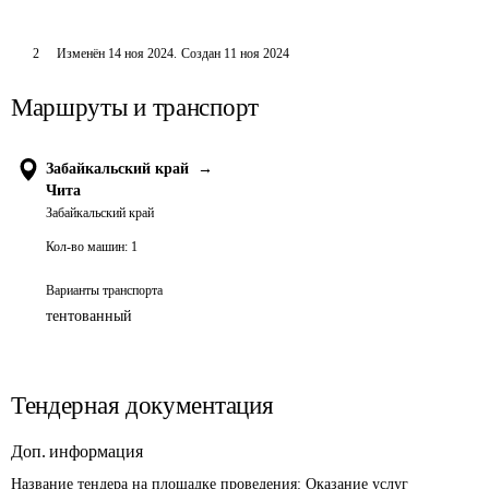
2
Изменён
14 ноя 2024
.
Создан
11 ноя 2024
Маршруты и транспорт
Забайкальский край
→
Чита
Забайкальский край
Кол-во машин:
1
Варианты транспорта
тентованный
Тендерная документация
Доп. информация
Название тендера на площадке проведения: 
Оказание услуг 