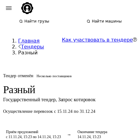
Найти грузы
Найти машины
Как участвовать в тендере
Главная
Тендеры
Разный
Тендер отменён
Несколько поставщиков
Разный
Государственный тендер
,
Запрос котировок
Осуществление перевозок
с 15.11.24 по 31.12.24
Приём предложений
Окончание тендера
с 11.11.24, 15:23 по 14.11.24, 15:23
14.11.24, 15:23