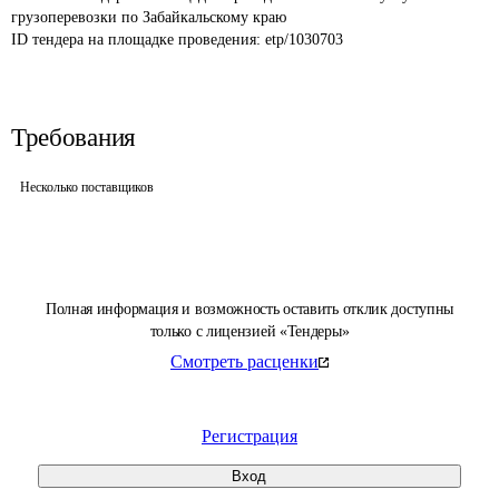
грузоперевозки по Забайкальскому краю
ID тендера на площадке проведения: 
etp/1030703
Требования
Несколько поставщиков
Полная информация и возможность оставить отклик доступны
только с лицензией «Тендеры»
Смотреть расценки
Регистрация
Вход