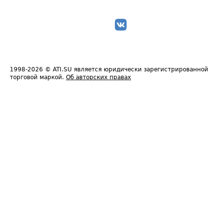
1998-2026
© ATI.SU является юридически зарегистрированной
торговой маркой.
Об авторских правах