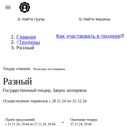
Найти грузы
Найти машины
Как участвовать в тендере
Главная
Тендеры
Разный
Тендер отменён
Несколько поставщиков
Разный
Государственный тендер
,
Запрос котировок
Осуществление перевозок
с 28.11.24 по 31.12.24
Приём предложений
Окончание тендера
с 11.11.24, 19:44 по 27.11.24, 19:44
27.11.24, 19:44