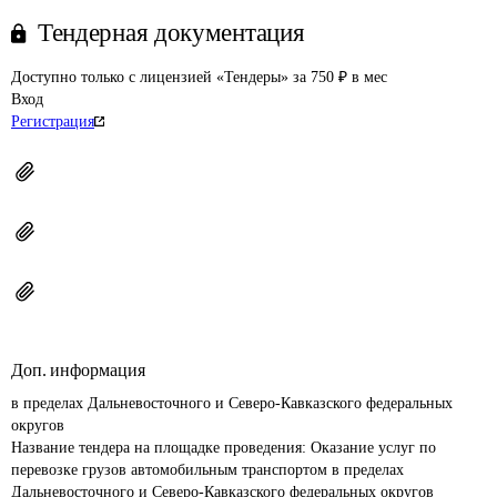
Тендерная документация
Доступно только с лицензией «Тендеры» за 750 ₽ в мес
Вход
Регистрация
Доп. информация
в пределах Дальневосточного и Северо-Кавказского федеральных 
округов
Название тендера на площадке проведения: 
Оказание услуг по 
перевозке грузов автомобильным транспортом в пределах 
Дальневосточного и Северо-Кавказского федеральных округов