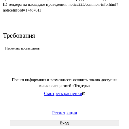
ID тендера на площадке проведения: 
notice223/common-info.html?
noticeInfoId=17487611
Требования
Несколько поставщиков
Полная информация и возможность оставить отклик доступны
только с лицензией «Тендеры»
Смотреть расценки
Регистрация
Вход