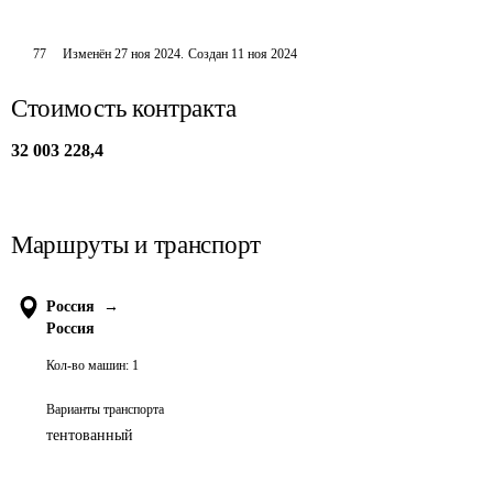
77
Изменён
27 ноя 2024
.
Создан
11 ноя 2024
Стоимость контракта
32 003 228,4
Маршруты и транспорт
Россия
→
Россия
Кол-во машин:
1
Варианты транспорта
тентованный