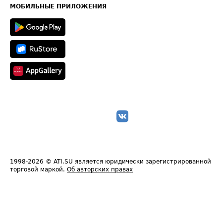
Техническая информация
МОБИЛЬНЫЕ ПРИЛОЖЕНИЯ
1998-2026
© ATI.SU является юридически зарегистрированной
торговой маркой.
Об авторских правах