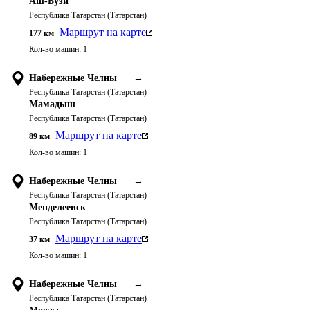
Аш-Бузи
Республика Татарстан (Татарстан)
Маршрут на карте
177
км
Кол-во машин:
1
Набережные Челны
→
Республика Татарстан (Татарстан)
Мамадыш
Республика Татарстан (Татарстан)
Маршрут на карте
89
км
Кол-во машин:
1
Набережные Челны
→
Республика Татарстан (Татарстан)
Менделеевск
Республика Татарстан (Татарстан)
Маршрут на карте
37
км
Кол-во машин:
1
Набережные Челны
→
Республика Татарстан (Татарстан)