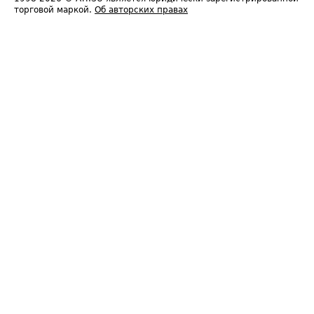
торговой маркой.
Об авторских правах