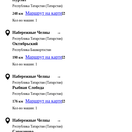
Республика Татарстан (Татарстан)
Маршрут на карте
248
км
Кол-во машин:
1
Набережные Челны
→
Республика Татарстан (Татарстан)
Октябрьский
Республика Башкортостан
Маршрут на карте
190
км
Кол-во машин:
1
Набережные Челны
→
Республика Татарстан (Татарстан)
Рыбная Слобода
Республика Татарстан (Татарстан)
Маршрут на карте
176
км
Кол-во машин:
1
Набережные Челны
→
Республика Татарстан (Татарстан)
Сарманово