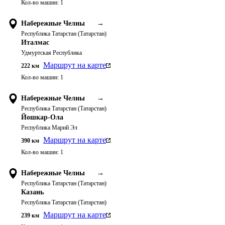
Кол-во машин:
1
Набережные Челны
→
Республика Татарстан (Татарстан)
Италмас
Удмуртская Республика
Маршрут на карте
222
км
Кол-во машин:
1
Набережные Челны
→
Республика Татарстан (Татарстан)
Йошкар-Ола
Республика Марий Эл
Маршрут на карте
390
км
Кол-во машин:
1
Набережные Челны
→
Республика Татарстан (Татарстан)
Казань
Республика Татарстан (Татарстан)
Маршрут на карте
239
км