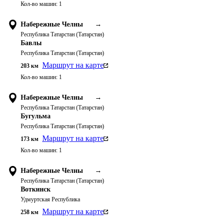
Кол-во машин:
1
Набережные Челны
→
Республика Татарстан (Татарстан)
Бавлы
Республика Татарстан (Татарстан)
Маршрут на карте
203
км
Кол-во машин:
1
Набережные Челны
→
Республика Татарстан (Татарстан)
Бугульма
Республика Татарстан (Татарстан)
Маршрут на карте
173
км
Кол-во машин:
1
Набережные Челны
→
Республика Татарстан (Татарстан)
Воткинск
Удмуртская Республика
Маршрут на карте
258
км