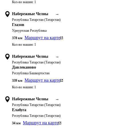
Кол-во машин:
1
Набережные Челны
→
Республика Татарстан (Татарстан)
Глазов
Удмуртская Республика
Маршрут на карте
378
км
Кол-во машин:
1
Набережные Челны
→
Республика Татарстан (Татарстан)
Давлеканово
Республика Башкортостан
Маршрут на карте
339
км
Кол-во машин:
1
Набережные Челны
→
Республика Татарстан (Татарстан)
Елабуга
Республика Татарстан (Татарстан)
Маршрут на карте
34
км