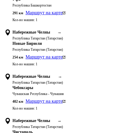
Республика Башкортостан
Маршрут на карте
291
км
Кол-во машин:
1
Набережные Челны
→
Республика Татарстан (Татарстан)
Новые Бирюли
Республика Татарстан (Татарстан)
Маршрут на карте
254
км
Кол-во машин:
1
Набережные Челны
→
Республика Татарстан (Татарстан)
Чебоксары
Чувашская Республика - Чувашия
Маршрут на карте
402
км
Кол-во машин:
1
Набережные Челны
→
Республика Татарстан (Татарстан)
Чистополь