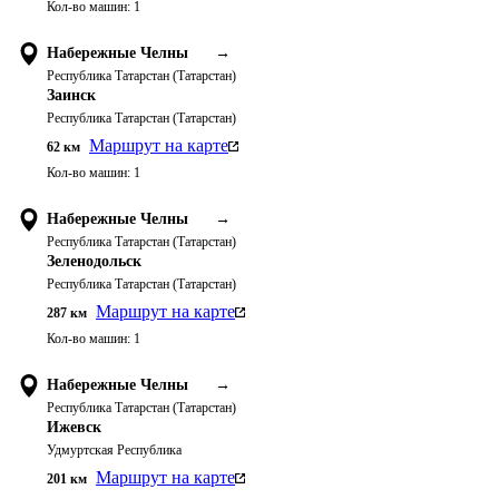
Кол-во машин:
1
Набережные Челны
→
Республика Татарстан (Татарстан)
Заинск
Республика Татарстан (Татарстан)
Маршрут на карте
62
км
Кол-во машин:
1
Набережные Челны
→
Республика Татарстан (Татарстан)
Зеленодольск
Республика Татарстан (Татарстан)
Маршрут на карте
287
км
Кол-во машин:
1
Набережные Челны
→
Республика Татарстан (Татарстан)
Ижевск
Удмуртская Республика
Маршрут на карте
201
км