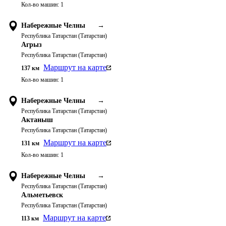
Кол-во машин:
1
Набережные Челны
→
Республика Татарстан (Татарстан)
Агрыз
Республика Татарстан (Татарстан)
Маршрут на карте
137
км
Кол-во машин:
1
Набережные Челны
→
Республика Татарстан (Татарстан)
Актаныш
Республика Татарстан (Татарстан)
Маршрут на карте
131
км
Кол-во машин:
1
Набережные Челны
→
Республика Татарстан (Татарстан)
Альметьевск
Республика Татарстан (Татарстан)
Маршрут на карте
113
км