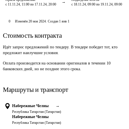
с 11.11.24, 11:00 по 17.11.24, 20:00
с 18.11.24, 09:00 по 19.11.24, 09:00
0
Изменён
20 ноя 2024
.
Создан
1 янв 1
Стоимость контракта
Идёт запрос предложений по тендеру. В тендере победит тот, кто
предложит наилучшие условия.
Оплата производится на основании оригиналов в течении 10 
банковских дней, но не позднее этого срока. 
Маршруты и транспорт
Набережные Челны
→
Республика Татарстан (Татарстан)
Набережные Челны
Республика Татарстан (Татарстан)