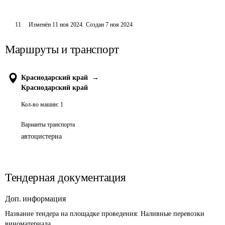
11
Изменён
11 ноя 2024
.
Создан
7 ноя 2024
Маршруты и транспорт
Краснодарский край
→
Краснодарский край
Кол-во машин:
1
Варианты транспорта
автоцистерна
Тендерная документация
Доп. информация
Название тендера на площадке проведения: 
Наливные перевозки 
виноматериала