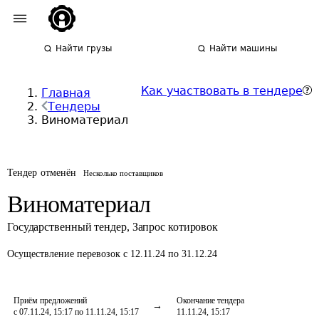
Найти грузы
Найти машины
Как участвовать в тендере
Главная
Тендеры
Виноматериал
Тендер отменён
Несколько поставщиков
Виноматериал
Государственный тендер
,
Запрос котировок
Осуществление перевозок
с 12.11.24 по 31.12.24
Приём предложений
Окончание тендера
с 07.11.24, 15:17 по 11.11.24, 15:17
11.11.24, 15:17