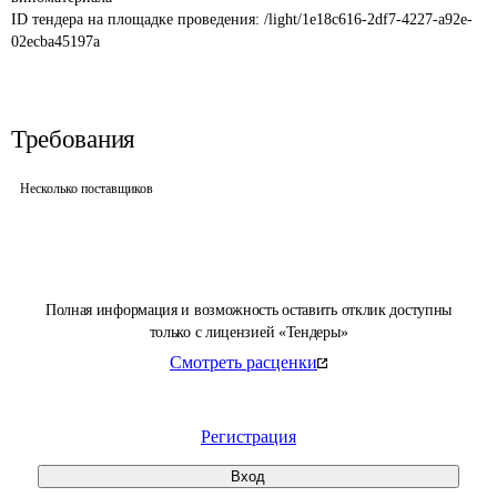
ID тендера на площадке проведения: 
/light/1e18c616-2df7-4227-a92e-
02ecba45197a
Требования
Несколько поставщиков
Полная информация и возможность оставить отклик доступны
только с лицензией «Тендеры»
Смотреть расценки
Регистрация
Вход