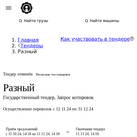
Найти грузы
Найти машины
Как участвовать в тендере
Главная
Тендеры
Разный
Тендер отменён
Несколько поставщиков
Разный
Государственный тендер
,
Запрос котировок
Осуществление перевозок
с 12.11.24 по 31.12.24
Приём предложений
Окончание тендера
с 31.10.24, 14:18 по 11.11.24, 14:18
11.11.24, 14:18