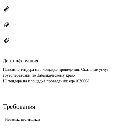
Доп. информация
Название тендера на площадке проведения: 
Оказание услуг 
грузоперевозки по Забайкальскому краю
ID тендера на площадке проведения: 
etp/1030008
Требования
Несколько поставщиков