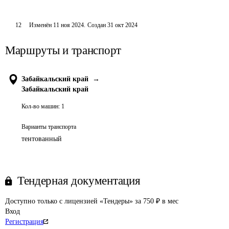
12
Изменён
11 ноя 2024
.
Создан
31 окт 2024
Маршруты и транспорт
Забайкальский край
→
Забайкальский край
Кол-во машин:
1
Варианты транспорта
тентованный
Тендерная документация
Доступно только с лицензией «Тендеры» за 750 ₽ в мес
Вход
Регистрация