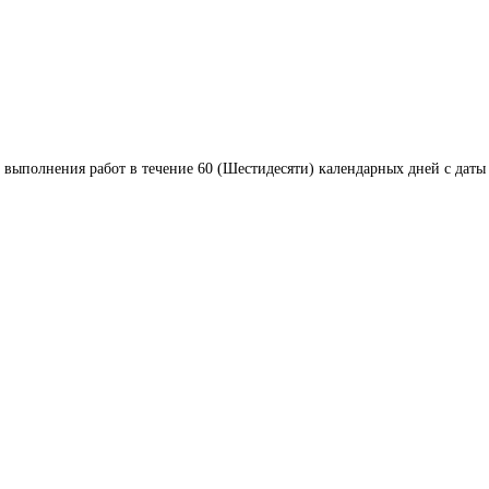
 выполнения работ в течение 60 (Шестидесяти) календарных дней с даты