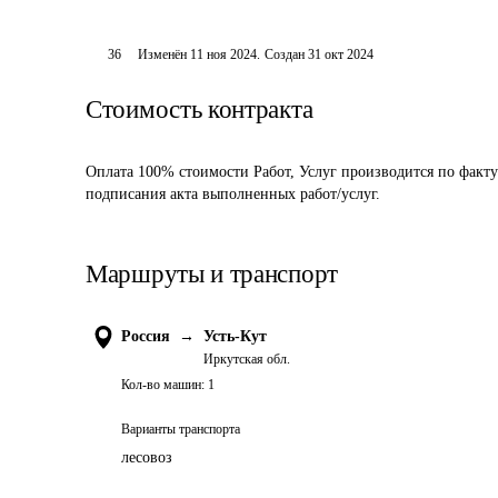
36
Изменён
11 ноя 2024
.
Создан
31 окт 2024
Стоимость контракта
Оплата 100% стоимости Работ, Услуг производится по факту
подписания акта выполненных работ/услуг.
Маршруты и транспорт
Россия
→
Усть-Кут
Иркутская обл.
Кол-во машин:
1
Варианты транспорта
лесовоз