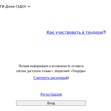
ТИ-Доки (ЭДО)
Как участвовать в тендере
Полная информация и возможность оставить
отклик доступны только с лицензией «Тендеры»
Смотреть расценки
Регистрация
Вход