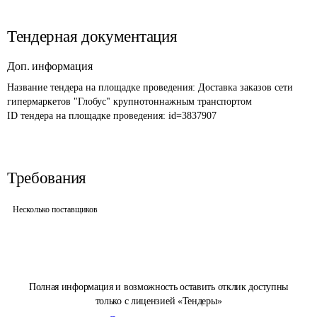
Тендерная документация
Доп. информация
Название тендера на площадке проведения: 
Доставка заказов сети 
гипермаркетов "Глобус" крупнотоннажным транспортом
ID тендера на площадке проведения: 
id=3837907
Требования
Несколько поставщиков
Полная информация и возможность оставить отклик доступны
только с лицензией «Тендеры»