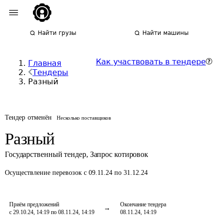
Найти грузы
Найти машины
Как участвовать в тендере
Главная
Тендеры
Разный
Тендер отменён
Несколько поставщиков
Разный
Государственный тендер
,
Запрос котировок
Осуществление перевозок
с 09.11.24 по 31.12.24
Приём предложений
Окончание тендера
с 29.10.24, 14:19 по 08.11.24, 14:19
08.11.24, 14:19