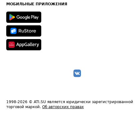
Техническая информация
МОБИЛЬНЫЕ ПРИЛОЖЕНИЯ
1998-2026
© ATI.SU является юридически зарегистрированной
торговой маркой.
Об авторских правах