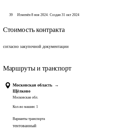
39
Изменён
8 ноя 2024
.
Создан
31 окт 2024
Стоимость контракта
согласно закупочной документации
Маршруты и транспорт
Московская область
→
Щёлково
Московская обл.
Кол-во машин:
1
Варианты транспорта
тентованный