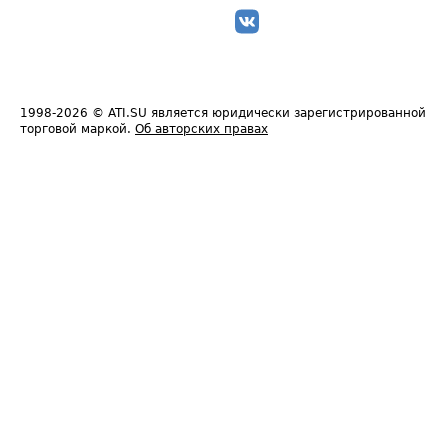
1998-2026
© ATI.SU является юридически зарегистрированной
торговой маркой.
Об авторских правах