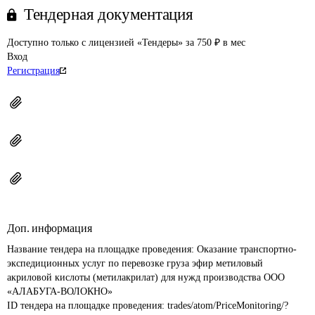
Тендерная документация
Доступно только с лицензией «Тендеры» за 750 ₽ в мес
Вход
Регистрация
Доп. информация
Название тендера на площадке проведения: 
Оказание транспортно-
экспедиционных услуг по перевозке груза эфир метиловый 
акриловой кислоты (метилакрилат) для нужд производства ООО 
«АЛАБУГА-ВОЛОКНО»
ID тендера на площадке проведения: 
trades/atom/PriceMonitoring/?