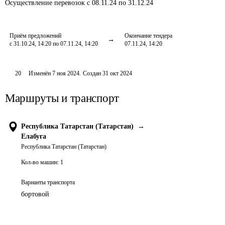
Осуществление перевозок
с 08.11.24 по 31.12.24
Приём предложений
Окончание тендера
с 31.10.24, 14:20 по 07.11.24, 14:20
07.11.24, 14:20
20
Изменён
7 ноя 2024
.
Создан
31 окт 2024
Маршруты и транспорт
Республика Татарстан (Татарстан)
→
Елабуга
Республика Татарстан (Татарстан)
Кол-во машин:
1
Варианты транспорта
бортовой