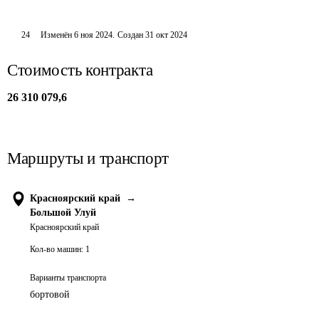
24
Изменён
6 ноя 2024
.
Создан
31 окт 2024
Стоимость контракта
26 310 079,6
Маршруты и транспорт
Красноярский край
→
Большой Улуй
Красноярский край
Кол-во машин:
1
Варианты транспорта
бортовой