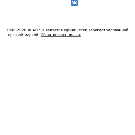
1998-2026
© ATI.SU является юридически зарегистрированной
торговой маркой.
Об авторских правах