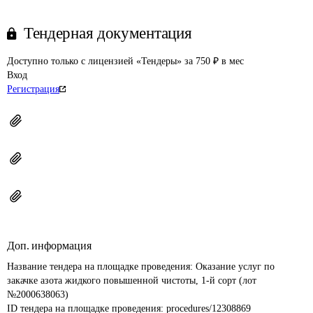
Тендерная документация
Доступно только с лицензией «Тендеры» за 750 ₽ в мес
Вход
Регистрация
Доп. информация
Название тендера на площадке проведения: 
Оказание услуг по 
закачке азота жидкого повышенной чистоты, 1-й сорт (лот 
№2000638063)
ID тендера на площадке проведения: 
procedures/12308869