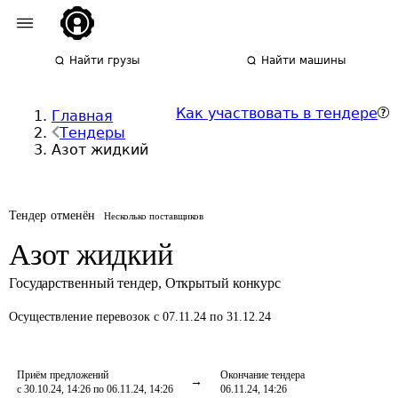
Найти грузы
Найти машины
Как участвовать в тендере
Главная
Тендеры
Азот жидкий
Тендер отменён
Несколько поставщиков
Азот жидкий
Государственный тендер
,
Открытый конкурс
Осуществление перевозок
с 07.11.24 по 31.12.24
Приём предложений
Окончание тендера
с 30.10.24, 14:26 по 06.11.24, 14:26
06.11.24, 14:26