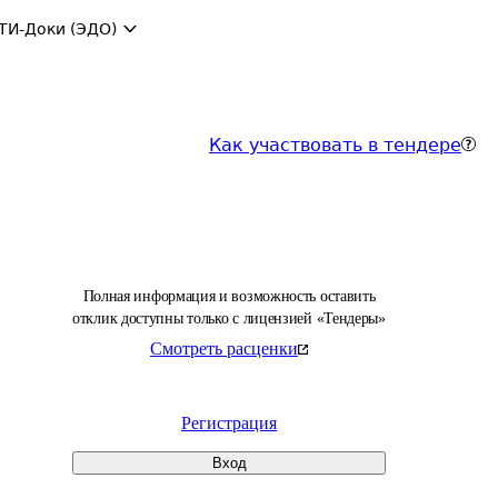
ТИ-Доки (ЭДО)
Как участвовать в тендере
Полная информация и возможность оставить
отклик доступны только с лицензией «Тендеры»
Смотреть расценки
Регистрация
Вход