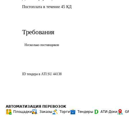
Постоплата в течение 45 КД
Требования
Несколько поставщиков
ID тендера в ATI.SU
44138
АВТОМАТИЗАЦИЯ ПЕРЕВОЗОК
Площадки
Заказы
Торги
Тендеры
АТИ-Доки
G