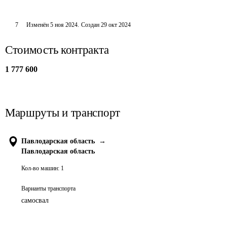
7
Изменён
5 ноя 2024
.
Создан
29 окт 2024
Стоимость контракта
1 777 600
Маршруты и транспорт
Павлодарская область
→
Павлодарская область
Кол-во машин:
1
Варианты транспорта
самосвал