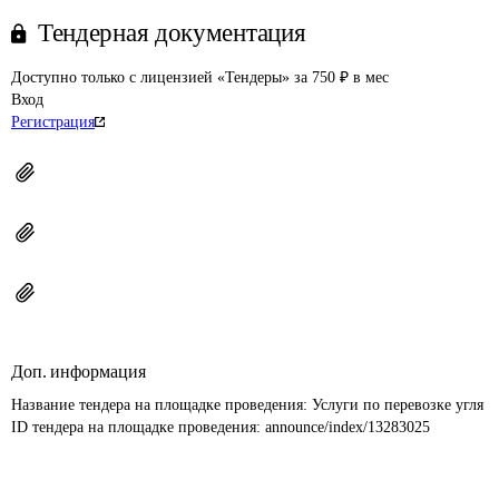
Тендерная документация
Доступно только с лицензией «Тендеры» за 750 ₽ в мес
Вход
Регистрация
Доп. информация
Название тендера на площадке проведения: 
Услуги по перевозке угля
ID тендера на площадке проведения: 
announce/index/13283025