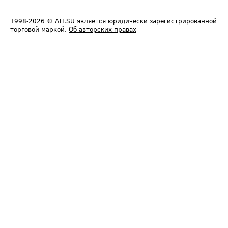
1998-2026
© ATI.SU является юридически зарегистрированной
торговой маркой.
Об авторских правах