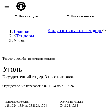
Найти грузы
Найти машины
Как участвовать в тендере
Главная
Тендеры
Уголь
Тендер отменён
Несколько поставщиков
Уголь
Государственный тендер
,
Запрос котировок
Осуществление перевозок
с 06.11.24 по 31.12.24
Приём предложений
Окончание тендера
с 28.10.24, 15:34 по 05.11.24, 15:34
05.11.24, 15:34