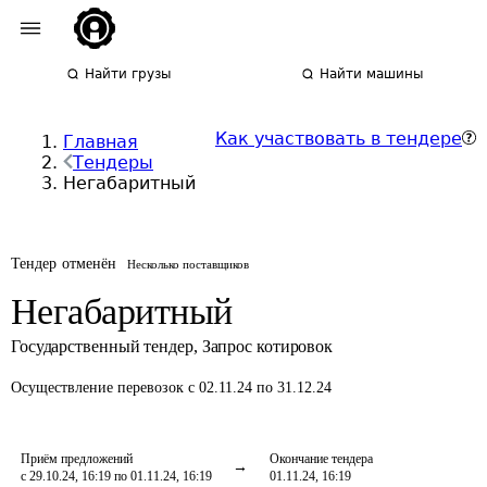
Найти грузы
Найти машины
Как участвовать в тендере
Главная
Тендеры
Негабаритный
Тендер отменён
Несколько поставщиков
Негабаритный
Государственный тендер
,
Запрос котировок
Осуществление перевозок
с 02.11.24 по 31.12.24
Приём предложений
Окончание тендера
с 29.10.24, 16:19 по 01.11.24, 16:19
01.11.24, 16:19