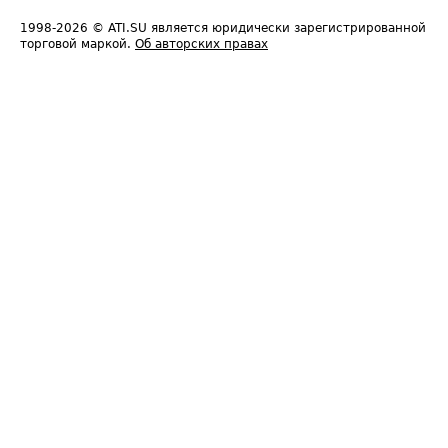
1998-2026
© ATI.SU является юридически зарегистрированной
торговой маркой.
Об авторских правах