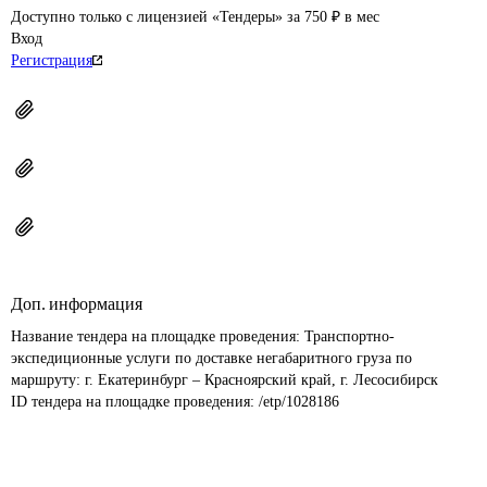
Доступно только с лицензией «Тендеры» за 750 ₽ в мес
Вход
Регистрация
Доп. информация
Название тендера на площадке проведения: 
Транспортно-
экспедиционные услуги по доставке негабаритного груза по 
маршруту: г. Екатеринбург – Красноярский край, г. Лесосибирск
ID тендера на площадке проведения: 
/etp/1028186