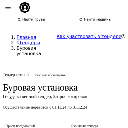
Найти грузы
Найти машины
Как участвовать в тендере
Главная
Тендеры
Буровая
установка
Тендер отменён
Несколько поставщиков
Буровая установка
Государственный тендер
,
Запрос котировок
Осуществление перевозок
с 01.11.24 по 31.12.24
Приём предложений
Окончание тендера