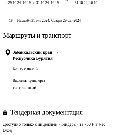
с 29.10.24, 16:19 по 31.10.24, 16:19
31.10.24, 16:19
18
Изменён
31 окт 2024
.
Создан
29 окт 2024
Маршруты и транспорт
Забайкальский край
→
Республика Бурятия
Кол-во машин:
1
Варианты транспорта
тентованный
Тендерная документация
Доступно только с лицензией «Тендеры» за 750 ₽ в мес
Вход