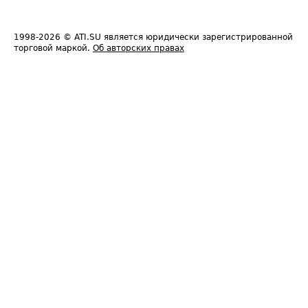
1998-2026
© ATI.SU является юридически зарегистрированной
торговой маркой.
Об авторских правах