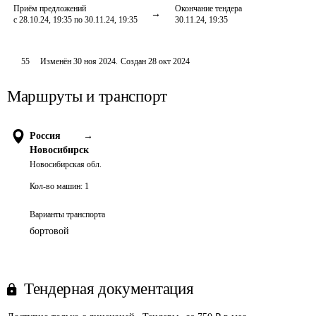
Приём предложений
Окончание тендера
с 28.10.24, 19:35 по 30.11.24, 19:35
30.11.24, 19:35
55
Изменён
30 ноя 2024
.
Создан
28 окт 2024
Маршруты и транспорт
Россия
→
Новосибирск
Новосибирская обл.
Кол-во машин:
1
Варианты транспорта
бортовой
Тендерная документация