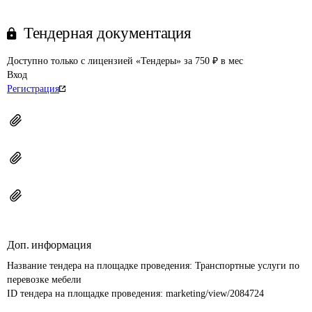
Тендерная документация
Доступно только с лицензией «Тендеры» за 750 ₽ в мес
Вход
Регистрация
Доп. информация
Название тендера на площадке проведения: 
Транспортные услуги по 
перевозке мебели
ID тендера на площадке проведения: 
marketing/view/2084724