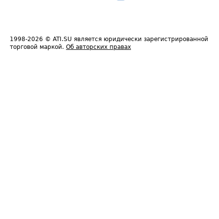
1998-2026
© ATI.SU является юридически зарегистрированной
торговой маркой.
Об авторских правах