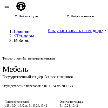
Найти грузы
Найти машины
Как участвовать в тендере
Главная
Тендеры
Мебель
Тендер отменён
Несколько поставщиков
Мебель
Государственный тендер
,
Запрос котировок
Осуществление перевозок
с 01.11.24 по 30.11.24
Приём предложений
Окончание тендера
с 28.10.24, 19:42 по 31.10.24, 19:42
31.10.24, 19:42