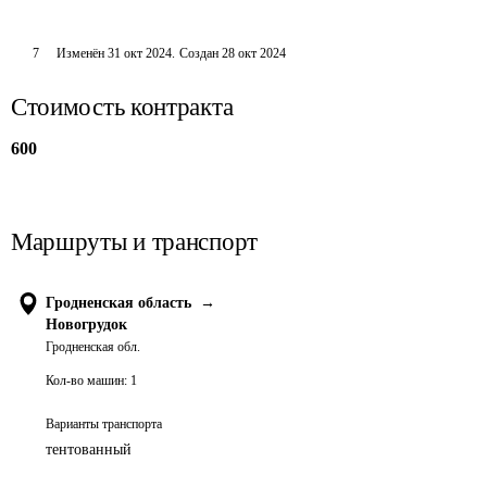
7
Изменён
31 окт 2024
.
Создан
28 окт 2024
Стоимость контракта
600
Маршруты и транспорт
Гродненская область
→
Новогрудок
Гродненская обл.
Кол-во машин:
1
Варианты транспорта
тентованный