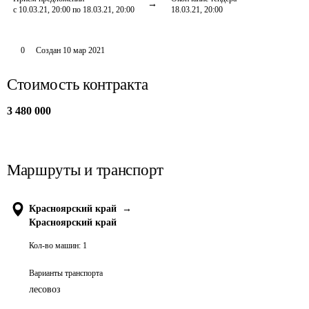
с 10.03.21, 20:00 по 18.03.21, 20:00
18.03.21, 20:00
0
Создан
10 мар 2021
Стоимость контракта
3 480 000
Маршруты и транспорт
Красноярский край
→
Красноярский край
Кол-во машин:
1
Варианты транспорта
лесовоз