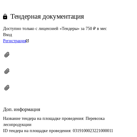
Тендерная документация
Доступно только с лицензией «Тендеры» за 750 ₽ в мес
Вход
Регистрация
Доп. информация
Название тендера на площадке проведения: 
Перевозка 
лесопродукции
ID тендера на площадке проведения: 
0319100023221000011