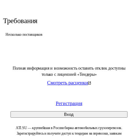
Требования
Несколько поставщиков
Полная информация и возможность оставить отклик доступны
только с лицензией «Тендеры»
Смотреть расценки
Регистрация
Вход
ATI.SU — крупнейшая в России биржа автомобильных грузоперевозок.
Зарегистрируйтесь и получите доступ к тендерам на перевозки, заявкам