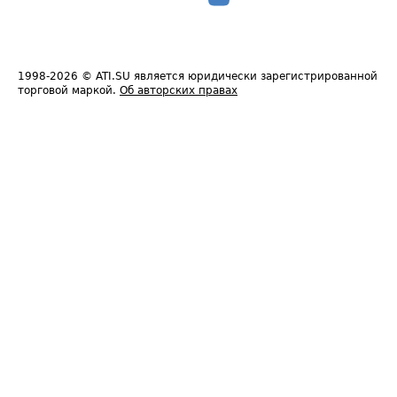
1998-2026
© ATI.SU является юридически зарегистрированной
торговой маркой.
Об авторских правах