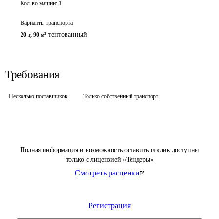
Кол-во машин:
1
Варианты транспорта
тентованный
20 т
,
90 м³
Требования
Несколько поставщиков
Только собственный транспорт
Полная информация и возможность оставить отклик доступны
только с лицензией «Тендеры»
Смотреть расценки
Регистрация