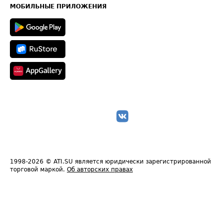
Техническая информация
МОБИЛЬНЫЕ ПРИЛОЖЕНИЯ
1998-2026
© ATI.SU является юридически зарегистрированной
торговой маркой.
Об авторских правах