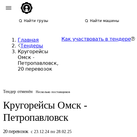
Найти грузы
Найти машины
Как участвовать в тендере
Главная
Тендеры
Кругорейсы
Омск -
Петропавловск,
20 перевозок
Тендер отменён
Несколько поставщиков
Кругорейсы Омск -
Петропавловск
20
перевозок
с 23.12.24 по 28.02.25