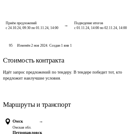
Приём предложений
Подведение итогов
с 24.10.24, 09:30 по 01.11.24, 14:00
с 01.11.24, 14:00 по 02.11.24, 14:00
95
Изменён
2 ноя 2024
.
Создан
1 янв 1
Стоимость контракта
Идёт запрос предложений по тендеру. В тендере победит тот, кто
предложит наилучшие условия.
Маршруты и транспорт
Омск
→
Омская обл.
Петропавловск