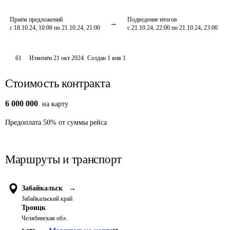
Приём предложений
Подведение итогов
с 18.10.24, 10:00 по 21.10.24, 21:00
с 21.10.24, 22:00 по 21.10.24, 23:00
61
Изменён
21 окт 2024
.
Создан
1 янв 1
Стоимость контракта
6 000 000
на карту
Предоплата
50
%
от суммы рейса
Маршруты и транспорт
Забайкальск
→
Забайкальский край
Троицк
Челябинская обл.