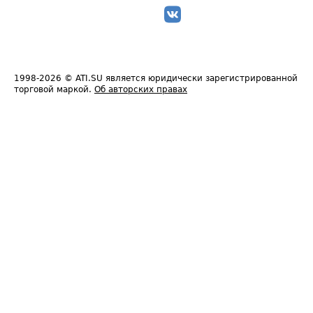
1998-2026
© ATI.SU является юридически зарегистрированной
торговой маркой.
Об авторских правах