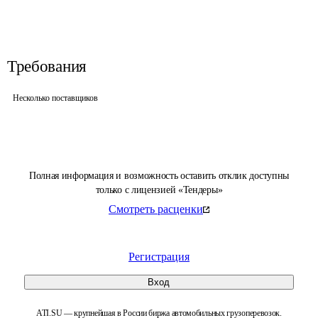
Требования
Несколько поставщиков
Полная информация и возможность оставить отклик доступны
только с лицензией «Тендеры»
Смотреть расценки
Регистрация
Вход
ATI.SU — крупнейшая в России биржа автомобильных грузоперевозок.