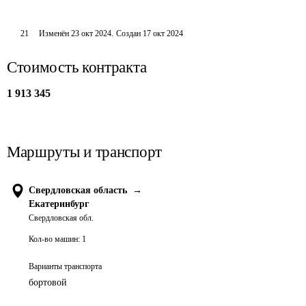
21
Изменён
23 окт 2024
.
Создан
17 окт 2024
Стоимость контракта
1 913 345
Маршруты и транспорт
Свердловская область
→
Екатеринбург
Свердловская обл.
Кол-во машин:
1
Варианты транспорта
бортовой