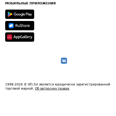
Техническая информация
МОБИЛЬНЫЕ ПРИЛОЖЕНИЯ
1998-2026
© ATI.SU является юридически зарегистрированной
торговой маркой.
Об авторских правах