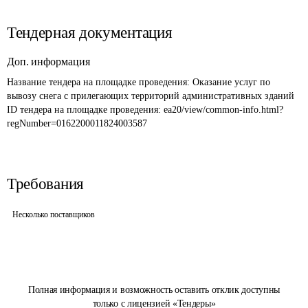
Тендерная документация
Доп. информация
Название тендера на площадке проведения: 
Оказание услуг по 
вывозу снега с прилегающих территорий административных зданий
ID тендера на площадке проведения: 
ea20/view/common-info.html?
regNumber=0162200011824003587
Требования
Несколько поставщиков
Полная информация и возможность оставить отклик доступны
только с лицензией «Тендеры»