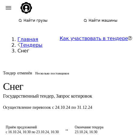
Найти грузы
Найти машины
Как участвовать в тендере
Главная
Тендеры
Снег
Тендер отменён
Несколько поставщиков
Снег
Государственный тендер
,
Запрос котировок
Осуществление перевозок
с 24.10.24 по 31.12.24
Приём предложений
Окончание тендера
с 16.10.24, 16:30 по 23.10.24, 16:30
23.10.24, 16:30