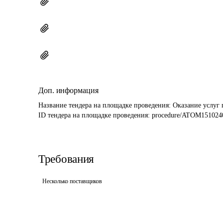
Доп. информация
Название тендера на площадке проведения: 
Оказание услуг 
ID тендера на площадке проведения: 
procedure/ATOM151024
Требования
Несколько поставщиков