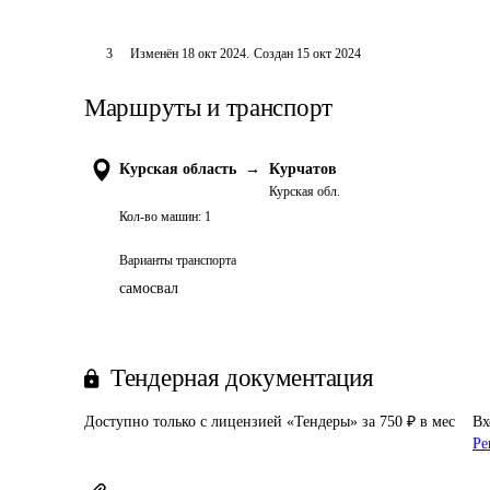
3
Изменён
18 окт 2024
.
Создан
15 окт 2024
Маршруты и транспорт
Курская область
→
Курчатов
Курская обл.
Кол-во машин:
1
Варианты транспорта
самосвал
Тендерная документация
Доступно только с лицензией «Тендеры» за 750 ₽ в мес
Вх
Ре