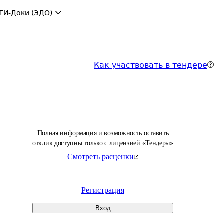
ТИ-Доки (ЭДО)
Как участвовать в тендере
Полная информация и возможность оставить
отклик доступны только с лицензией «Тендеры»
Смотреть расценки
Регистрация
Вход