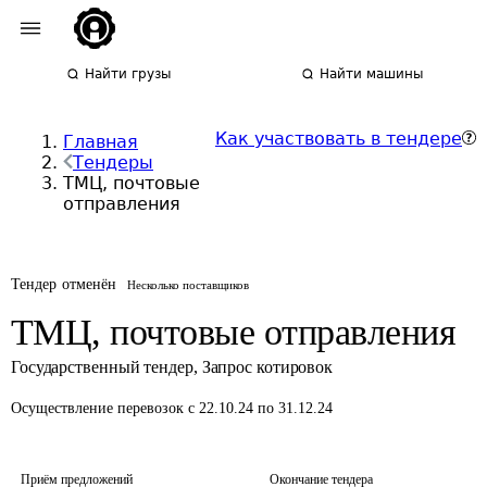
Найти грузы
Найти машины
Как участвовать в тендере
Главная
Тендеры
ТМЦ, почтовые
отправления
Тендер отменён
Несколько поставщиков
ТМЦ, почтовые отправления
Государственный тендер
,
Запрос котировок
Осуществление перевозок
с 22.10.24 по 31.12.24
Приём предложений
Окончание тендера