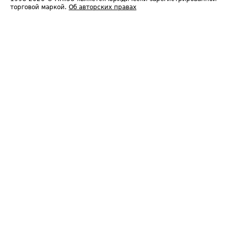
торговой маркой.
Об авторских правах