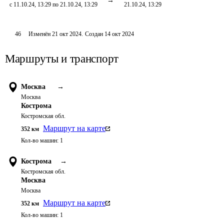
с 11.10.24, 13:29 по 21.10.24, 13:29
21.10.24, 13:29
46
Изменён
21 окт 2024
.
Создан
14 окт 2024
Маршруты и транспорт
Москва
→
Москва
Кострома
Костромская обл.
Маршрут на карте
352
км
Кол-во машин:
1
Кострома
→
Костромская обл.
Москва
Москва
Маршрут на карте
352
км
Кол-во машин:
1