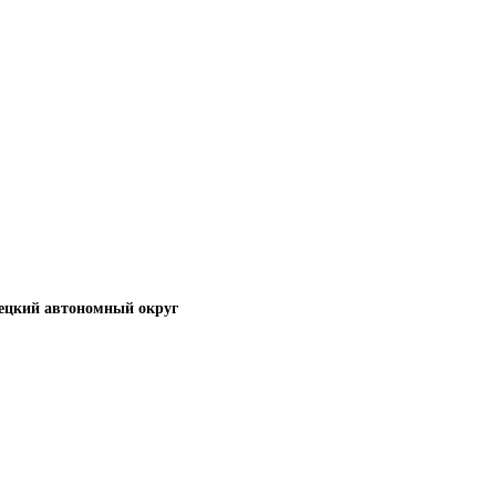
ецкий автономный округ