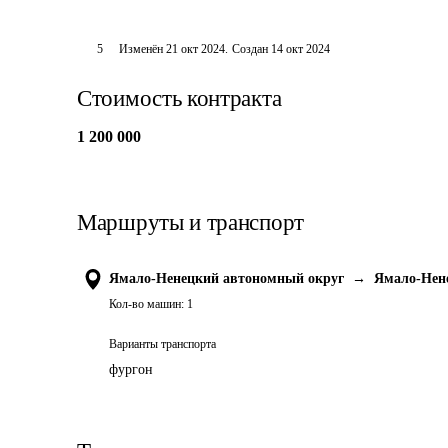
5
Изменён
21 окт 2024
.
Создан
14 окт 2024
Стоимость контракта
1 200 000
Маршруты и транспорт
Ямало-Ненецкий автономный округ
→
Ямало-Нен
Кол-во машин:
1
Варианты транспорта
фургон