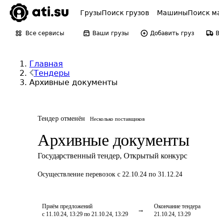
Грузы
Поиск грузов
Машины
Поиск м
Все сервисы
Ваши грузы
Добавить груз
Главная
Тендеры
Архивные документы
Тендер отменён
Несколько поставщиков
Архивные документы
Государственный тендер
,
Открытый конкурс
Осуществление перевозок
с 22.10.24 по 31.12.24
Приём предложений
Окончание тендера
с 11.10.24, 13:29 по 21.10.24, 13:29
21.10.24, 13:29