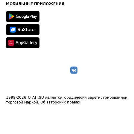
Техническая информация
МОБИЛЬНЫЕ ПРИЛОЖЕНИЯ
1998-2026
© ATI.SU является юридически зарегистрированной
торговой маркой.
Об авторских правах