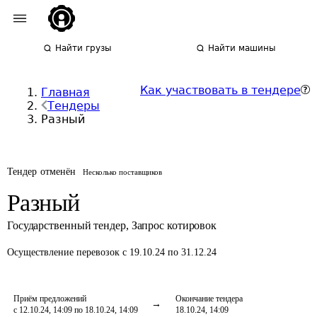
Найти грузы
Найти машины
Как участвовать в тендере
Главная
Тендеры
Разный
Тендер отменён
Несколько поставщиков
Разный
Государственный тендер
,
Запрос котировок
Осуществление перевозок
с 19.10.24 по 31.12.24
Приём предложений
Окончание тендера
с 12.10.24, 14:09 по 18.10.24, 14:09
18.10.24, 14:09