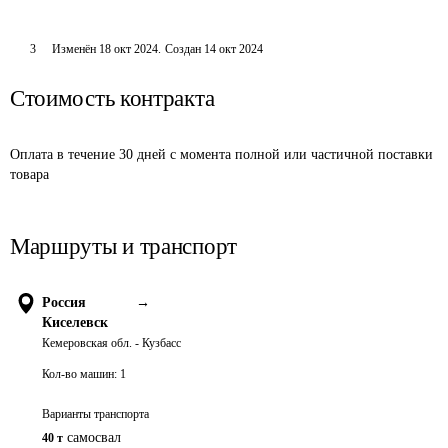
3
Изменён
18 окт 2024
.
Создан
14 окт 2024
Стоимость контракта
Оплата в течение 30 дней с момента полной или частичной поставки 
товара
Маршруты и транспорт
Россия
→
Киселевск
Кемеровская обл. - Кузбасс
Кол-во машин:
1
Варианты транспорта
самосвал
40 т