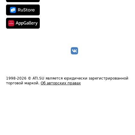
1998-2026
© ATI.SU является юридически зарегистрированной
торговой маркой.
Об авторских правах