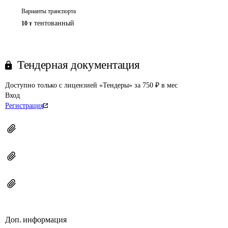
Варианты транспорта
тентованный
10 т
Тендерная документация
Доступно только с лицензией «Тендеры» за 750 ₽ в мес
Вход
Регистрация
Доп. информация