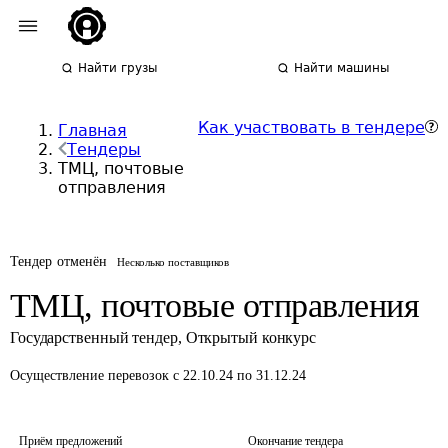
Найти грузы
Найти машины
Как участвовать в тендере
Главная
Тендеры
ТМЦ, почтовые
отправления
Тендер отменён
Несколько поставщиков
ТМЦ, почтовые отправления
Государственный тендер
,
Открытый конкурс
Осуществление перевозок
с 22.10.24 по 31.12.24
Приём предложений
Окончание тендера