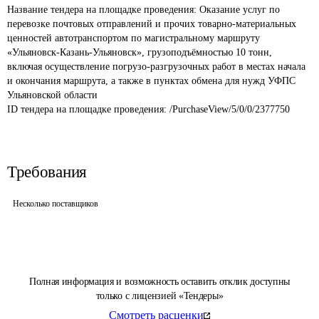
Название тендера на площадке проведения: 
Оказание услуг по 
перевозке почтовых отправлений и прочих товарно-материальных 
ценностей автотранспортом по магистральному маршруту 
«Ульяновск-Казань-Ульяновск», грузоподъёмностью 10 тонн, 
включая осуществление погрузо-разгрузочных работ в местах начала 
и окончания маршрута, а также в пунктах обмена для нужд УФПС 
Ульяновской области
ID тендера на площадке проведения: 
/PurchaseView/5/0/0/2377750
Требования
Несколько поставщиков
Полная информация и возможность оставить отклик доступны
только с лицензией «Тендеры»
Смотреть расценки