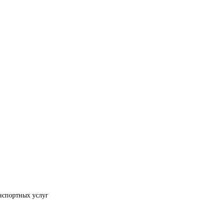
нспортных услуг