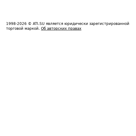
1998-2026
© ATI.SU является юридически зарегистрированной
торговой маркой.
Об авторских правах