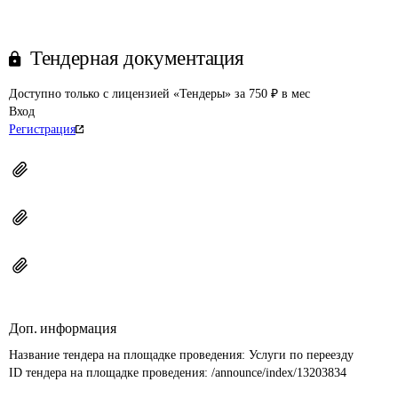
Тендерная документация
Доступно только с лицензией «Тендеры» за 750 ₽ в мес
Вход
Регистрация
Доп. информация
Название тендера на площадке проведения: 
Услуги по переезду
ID тендера на площадке проведения: 
/announce/index/13203834