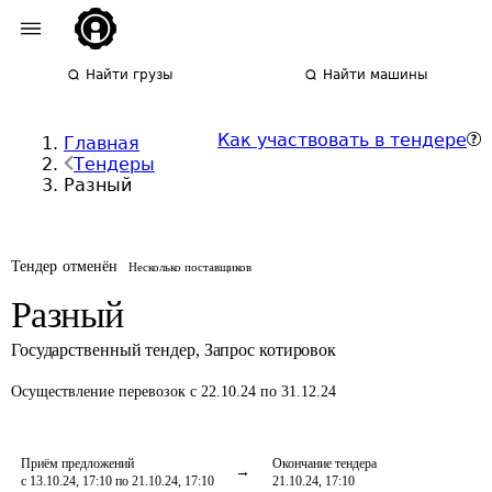
Найти грузы
Найти машины
Как участвовать в тендере
Главная
Тендеры
Разный
Тендер отменён
Несколько поставщиков
Разный
Государственный тендер
,
Запрос котировок
Осуществление перевозок
с 22.10.24 по 31.12.24
Приём предложений
Окончание тендера
с 13.10.24, 17:10 по 21.10.24, 17:10
21.10.24, 17:10