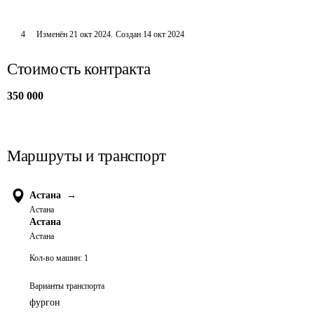
4
Изменён
21 окт 2024
.
Создан
14 окт 2024
Стоимость контракта
350 000
Маршруты и транспорт
Астана
→
Астана
Астана
Астана
Кол-во машин:
1
Варианты транспорта
фургон