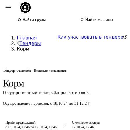
Найти грузы
Найти машины
Как участвовать в тендере
Главная
Тендеры
Корм
Тендер отменён
Несколько поставщиков
Корм
Государственный тендер
,
Запрос котировок
Осуществление перевозок
с 18.10.24 по 31.12.24
Приём предложений
Окончание тендера
с 13.10.24, 17:46 по 17.10.24, 17:46
17.10.24, 17:46