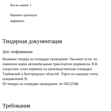
Кол-во машин:
1
Варианты транспорта
кормовоз
Тендерная документация
Доп. информация
Название тендера на площадке проведения: 
Оказание услуг по 
перевозке корма автомобильным транспортом (кормовозы ЗСК 
(загрузчик сухих кормов)) на производственные площадки 
Тамбовской и Белгородских областей. Торги по каждому плечу 
(направлений 9)
ID тендера на площадке проведения: 
id=3822259&
Требования