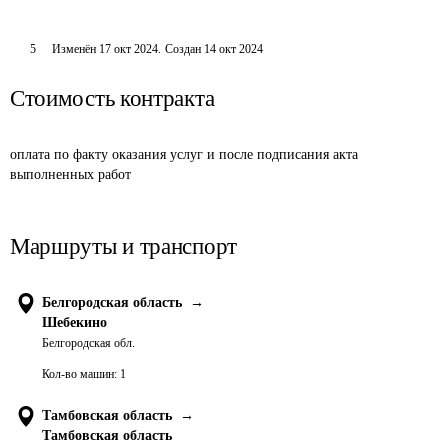
5
Изменён
17 окт 2024
.
Создан
14 окт 2024
Стоимость контракта
оплата по факту оказания услуг и после подписания акта 
выполненных работ
Маршруты и транспорт
Белгородская область
→
Шебекино
Белгородская обл.
Кол-во машин:
1
Тамбовская область
→
Тамбовская область