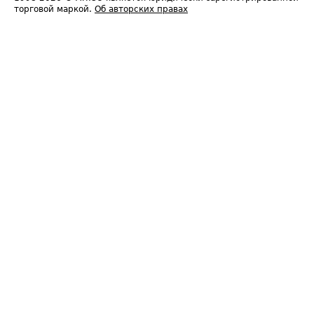
торговой маркой.
Об авторских правах