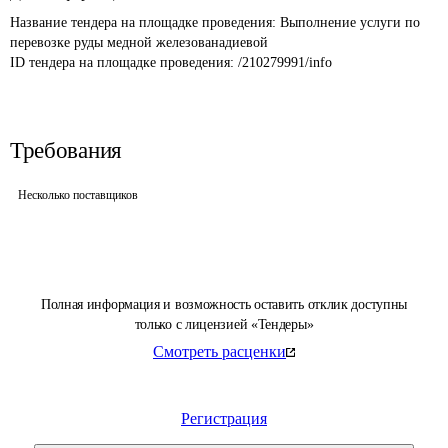
Название тендера на площадке проведения: 
Выполнение услуги по 
перевозке руды медной железованадиевой
ID тендера на площадке проведения: 
/210279991/info
Требования
Несколько поставщиков
Полная информация и возможность оставить отклик доступны
только с лицензией «Тендеры»
Смотреть расценки
Регистрация