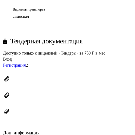
Варианты транспорта
самосвал
Тендерная документация
Доступно только с лицензией «Тендеры» за 750 ₽ в мес
Вход
Регистрация
Доп. информация