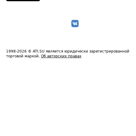
1998-2026
© ATI.SU является юридически зарегистрированной
торговой маркой.
Об авторских правах