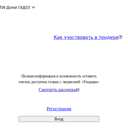
ТИ-Доки (ЭДО)
Как участвовать в тендере
Полная информация и возможность оставить
отклик доступны только с лицензией «Тендеры»
Смотреть расценки
Регистрация
Вход