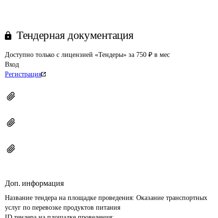
Тендерная документация
Доступно только с лицензией «Тендеры» за 750 ₽ в мес
Вход
Регистрация
Доп. информация
Название тендера на площадке проведения: 
Оказание транспортных 
услуг по перевозке продуктов питания
ID тендера на площадке проведения: 