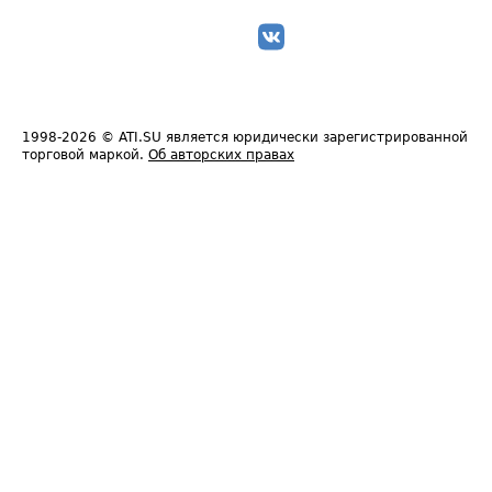
1998-2026
© ATI.SU является юридически зарегистрированной
торговой маркой.
Об авторских правах