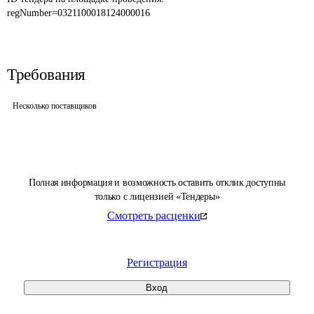
regNumber=0321100018124000016
Требования
Несколько поставщиков
Полная информация и возможность оставить отклик доступны
только с лицензией «Тендеры»
Смотреть расценки
Регистрация
Вход