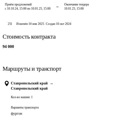
Приём предложений
Окончание тендера
с 10.10.24, 15:00 по 10.01.25, 15:00
10.01.25, 15:00
251
Изменён
10 янв 2025
.
Создан
10 окт 2024
Стоимость контракта
94 000
Маршруты и транспорт
Ставропольский край
→
Ставропольский край
Кол-во машин:
1
Варианты транспорта
фургон