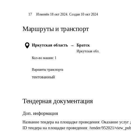
17
Изменён
18 окт 2024
.
Создан
10 окт 2024
Маршруты и транспорт
Иркутская область
→
Братск
Иркутская обл.
Кол-во машин:
1
Варианты транспорта
тентованный
Тендерная документация
Доп. информация
Название тендера на площадке проведения: 
Оказание услуг
ID тендера на площадке проведения: 
/tender/952021/view_pub