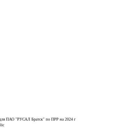
 для ПАО "РУСАЛ Братск" по ПРР на 2024 г
lic