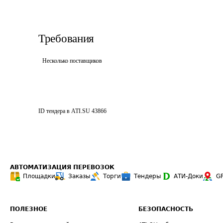
Требования
Несколько поставщиков
ID тендера в ATI.SU
43866
АВТОМАТИЗАЦИЯ ПЕРЕВОЗОК
Площадки
Заказы
Торги
Тендеры
АТИ-Доки
G
ПОЛЕЗНОЕ
БЕЗОПАСНОСТЬ