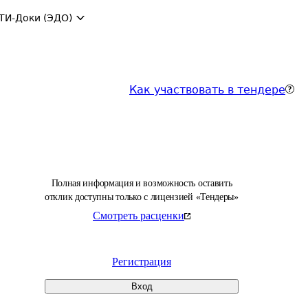
ТИ-Доки (ЭДО)
Как участвовать в тендере
Полная информация и возможность оставить
отклик доступны только с лицензией «Тендеры»
Смотреть расценки
Регистрация
Вход