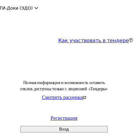
ТИ-Доки (ЭДО)
Как участвовать в тендере
Полная информация и возможность оставить
отклик доступны только с лицензией «Тендеры»
Смотреть расценки
Регистрация
Вход