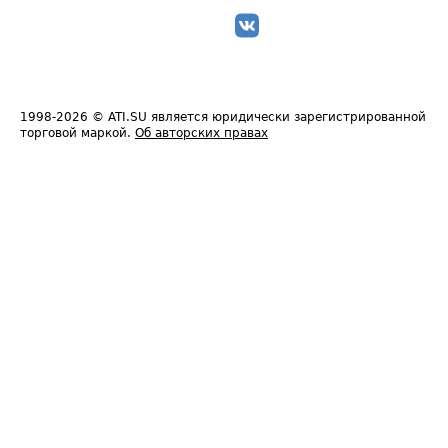
1998-2026
© ATI.SU является юридически зарегистрированной
торговой маркой.
Об авторских правах