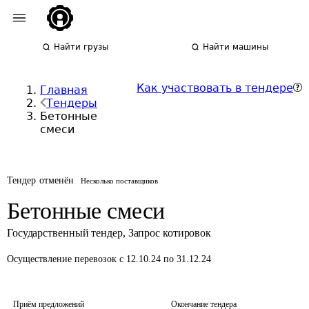
Найти грузы
Найти машины
Как участвовать в тендере
Главная
Тендеры
Бетонные
смеси
Тендер отменён
Несколько поставщиков
Бетонные смеси
Государственный тендер
,
Запрос котировок
Осуществление перевозок
с 12.10.24 по 31.12.24
Приём предложений
Окончание тендера