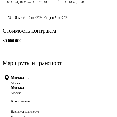
с 03.10.24, 18:41 по 11.10.24, 18:41
11.10.24, 18:41
53
Изменён
12 окт 2024
.
Создан
7 окт 2024
Стоимость контракта
30 000 000
Маршруты и транспорт
Москва
→
Москва
Москва
Москва
Кол-во машин:
1
Варианты транспорта