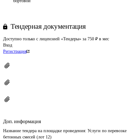
бортовой
Тендерная документация
Доступно только с лицензией «Тендеры» за 750 ₽ в мес
Вход
Регистрация
Доп. информация
Название тендера на площадке проведения: 
Услуги по перевозке 
бетонных смесей (лот 12)