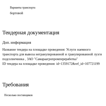
Варианты транспорта
бортовой
Тендерная документация
Доп. информация
Название тендера на площадке проведения: 
Услуги наемного 
транспорта для вывоза негранулированной и гранулированной лузги 
подсолнечника , ЗАО "Самараагропромпереработка"
ID тендера на площадке проведения: 
id=1359172&ref_id=107721199
Требования
Несколько поставщиков