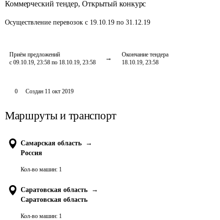
Коммерческий тендер
,
Открытый конкурс
Осуществление перевозок
с 19.10.19 по 31.12.19
Приём предложений
Окончание тендера
с 09.10.19, 23:58 по 18.10.19, 23:58
18.10.19, 23:58
0
Создан
11 окт 2019
Маршруты и транспорт
Самарская область
→
Россия
Кол-во машин:
1
Саратовская область
→
Саратовская область
Кол-во машин:
1