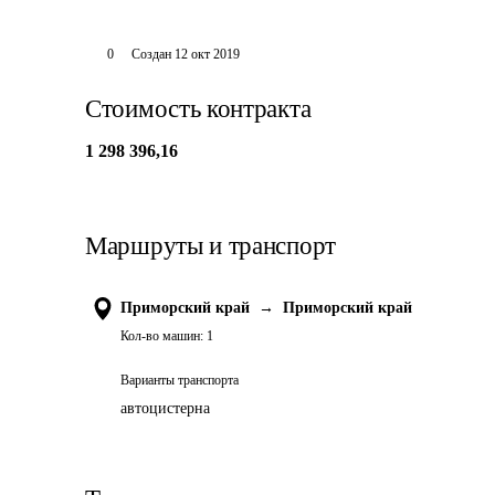
0
Создан
12 окт 2019
Стоимость контракта
1 298 396,16
Маршруты и транспорт
Приморский край
→
Приморский край
Кол-во машин:
1
Варианты транспорта
автоцистерна