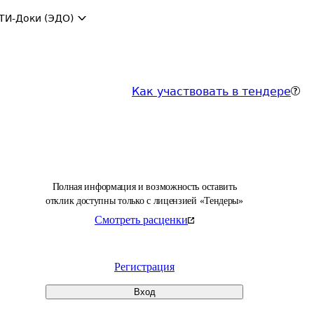
ТИ-Доки (ЭДО)
Как участвовать в тендере
Полная информация и возможность оставить
отклик доступны только с лицензией «Тендеры»
Смотреть расценки
Регистрация
Вход