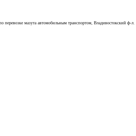
по перевозке мазута автомобильным транспортом, Владивостокский ф-л.