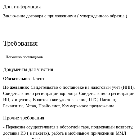
Доп. информация
Заключение договора с приложениями ( утвержденного образца )
Требования
Несколько поставщиков
Документы для участия
Обязательно:
Патент
По желанию:
Свидетельство о постановке на налоговый учет (ИНН),
Свидетельство о регистрации юр. лица, Свидетельство о регистрации
ИП, Лицензия, Водительское удостоверение, ПТС, Паспорт,
Реквизиты, Устав, Прайс-лист, Коммерческое предложение
Прочие требования
- Перевозка осуществляется в оборотной таре, подлежащей возврату, 
доставка ИЗ ( в пакетах), работа в мобильном приложении ММЛ
