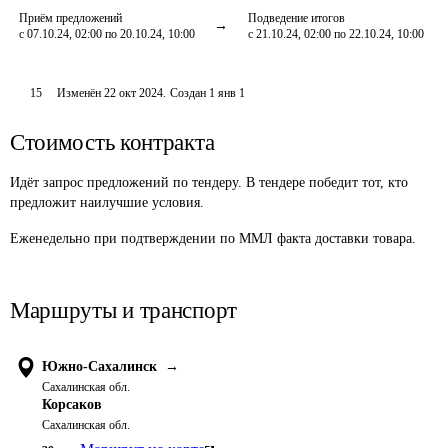
Приём предложений
Подведение итогов
с 07.10.24, 02:00 по 20.10.24, 10:00
с 21.10.24, 02:00 по 22.10.24, 10:00
15
Изменён
22 окт 2024
.
Создан
1 янв 1
Стоимость контракта
Идёт запрос предложений по тендеру. В тендере победит тот, кто
предложит наилучшие условия.
Еженедельно при подтверждении по ММЛ факта доставки товара.
Маршруты и транспорт
Южно-Сахалинск
→
Сахалинская обл.
Корсаков
Сахалинская обл.