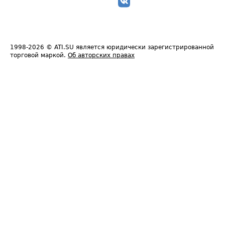
1998-2026
© ATI.SU является юридически зарегистрированной
торговой маркой.
Об авторских правах