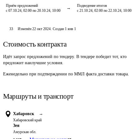
Приём предложений
Подведение итогов
с 07.10.24, 02:00 по 20.10.24, 10:00
с 21.10.24, 02:00 по 22.10.24, 10:00
33
Изменён
22 окт 2024
.
Создан
1 янв 1
Стоимость контракта
Идёт запрос предложений по тендеру. В тендере победит тот, кто
предложит наилучшие условия.
Еженедельно при подтверждении по ММЛ факта доставки товара.
Маршруты и транспорт
Хабаровск
→
Хабаровский край
Зея
Амурская обл.