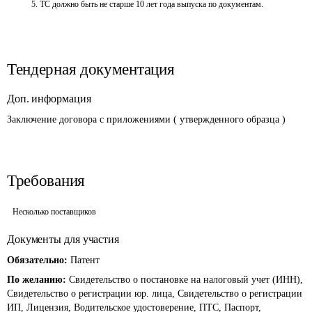
 5. ТС должно быть не старше 10 лет года выпуска по документам.

Тендерная документация
Доп. информация
Заключение договора с приложениями ( утвержденного образца )
Требования
Несколько поставщиков
Документы для участия
Обязательно:
Патент
По желанию:
Свидетельство о постановке на налоговый учет (ИНН),
Свидетельство о регистрации юр. лица, Свидетельство о регистрации
ИП, Лицензия, Водительское удостоверение, ПТС, Паспорт,