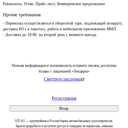
Реквизиты, Устав, Прайс-лист, Коммерческое предложение
Прочие требования
- Перевозка осуществляется в оборотной таре, подлежащей возврату, 
доставка ИЗ ( в пакетах), работа в мобильном приложении ММЛ

- Доставка до 18:00  на второй день с момента выезда 
Полная информация и возможность оставить отклик доступны
только с лицензией «Тендеры»
Смотреть расценки
Регистрация
Вход
ATI.SU — крупнейшая в России биржа автомобильных грузоперевозок.
Зарегистрируйтесь и получите доступ к тендерам на перевозки, заявкам