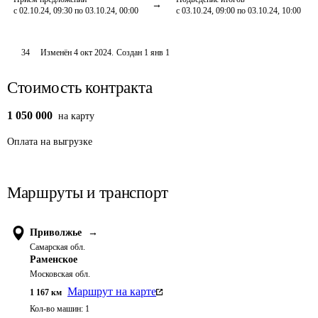
с 02.10.24, 09:30 по 03.10.24, 00:00
с 03.10.24, 09:00 по 03.10.24, 10:00
34
Изменён
4 окт 2024
.
Создан
1 янв 1
Стоимость контракта
1 050 000
на карту
Оплата
на выгрузке
Маршруты и транспорт
Приволжье
→
Самарская обл.
Раменское
Московская обл.
Маршрут на карте
1 167
км
Кол-во машин:
1