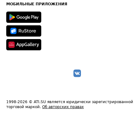
Техническая информация
МОБИЛЬНЫЕ ПРИЛОЖЕНИЯ
1998-2026
© ATI.SU является юридически зарегистрированной
торговой маркой.
Об авторских правах