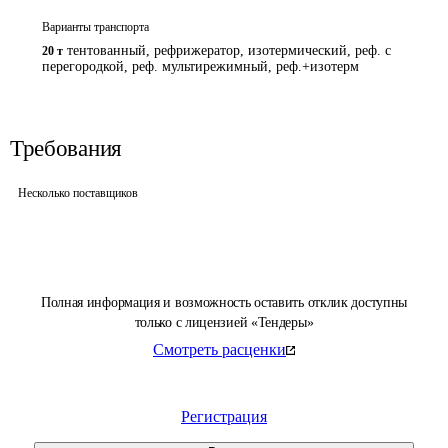
Варианты транспорта
тентованный, рефрижератор, изотермический, реф. с
20 т
перегородкой, реф. мультирежимный, реф.+изотерм
Требования
Несколько поставщиков
Полная информация и возможность оставить отклик доступны
только с лицензией «Тендеры»
Смотреть расценки
Регистрация